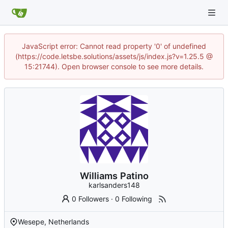
JavaScript error: Cannot read property '0' of undefined
(https://code.letsbe.solutions/assets/js/index.js?v=1.25.5 @
15:21744). Open browser console to see more details.
Williams Patino
karlsanders148
0 Followers
·
0 Following
Wesepe, Netherlands